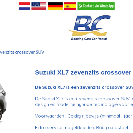
evenzits crossover SUV
Suzuki XL7 zevenzits crossover
De Suzuki XL7 is een zevenzits crossover SU
De Suzuki XL7 is een zevenzits crossover SUV, 
design en moderne hybride technologie voor ef
Voorwaarden : Geldig rijbewijs (minimaal 1 jaar i
Extra service mogelijkheden: Baby autostoel