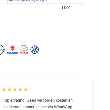
★★★★★
"Top ervaring! Geen verborgen kosten en
uitstekende communicatie via WhatsApp.