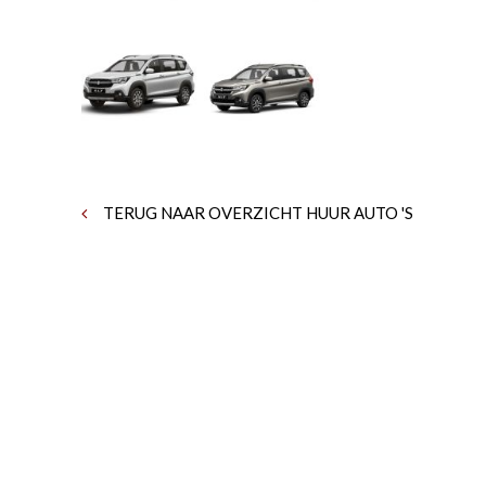
TERUG NAAR OVERZICHT HUUR AUTO 'S