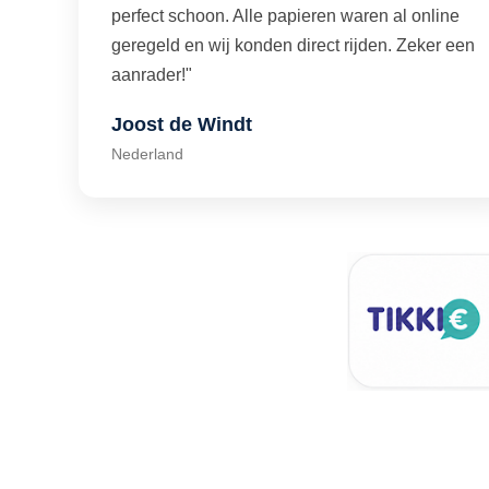
perfect schoon. Alle papieren waren al online
geregeld en wij konden direct rijden. Zeker een
aanrader!"
Joost de Windt
Nederland