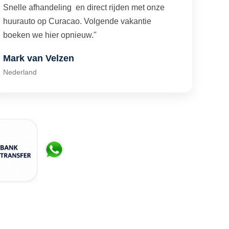
Snelle afhandeling en direct rijden met onze
huurauto op Curacao. Volgende vakantie
boeken we hier opnieuw."
Mark van Velzen
Nederland