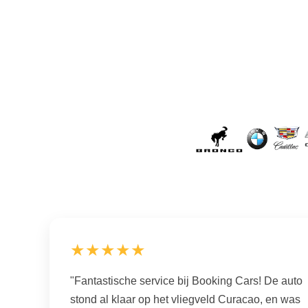
★★★★★
"Fantastische service bij Booking Cars! De auto
stond al klaar op het vliegveld Curacao, en was