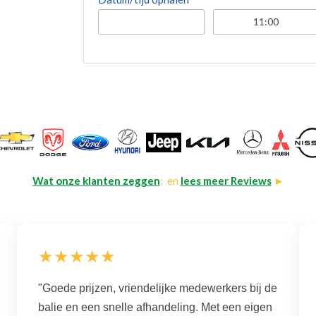
Wat onze klanten zeggen
: en
lees meer Reviews
►
★★★★★
"Goede prijzen, vriendelijke medewerkers bij de
balie en een snelle afhandeling. Met een eigen