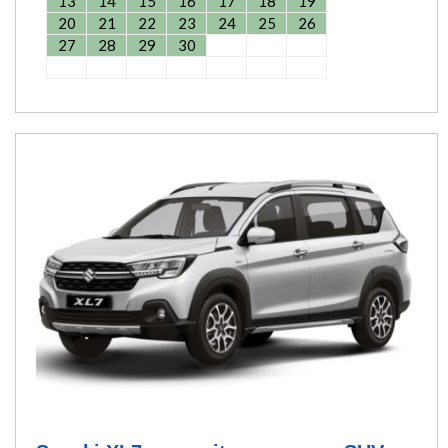
13
14
15
16
17
18
19
20
21
22
23
24
25
26
27
28
29
30