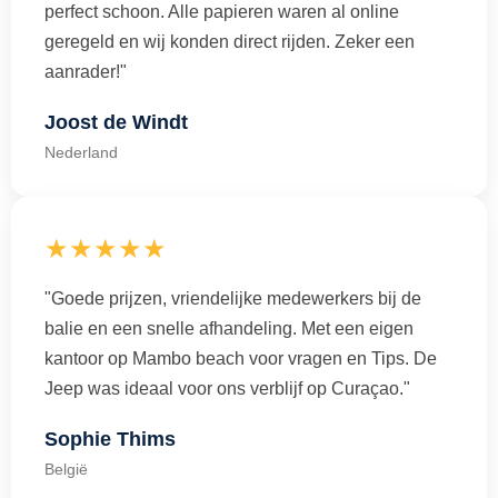
perfect schoon. Alle papieren waren al online
geregeld en wij konden direct rijden. Zeker een
aanrader!"
Joost de Windt
Nederland
★★★★★
"Goede prijzen, vriendelijke medewerkers bij de
balie en een snelle afhandeling. Met een eigen
kantoor op Mambo beach voor vragen en Tips. De
Jeep was ideaal voor ons verblijf op Curaçao."
Sophie Thims
België