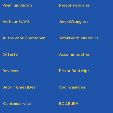
Premium Auto's
Personen busjes
Verhuur SUV'S
Jeep Wranglers
Autos voor 7 personen
Jetski verhuur/ tours
Offerte
Accommodaties
Reviews
Privat Boattrips
Betaling met iDeal
Voorwaarden
Klantenservice
BC ARUBA