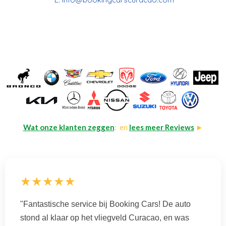
Wat onze klanten zeggen
: en
lees meer Reviews
►
★★★★★
"Fantastische service bij Booking Cars! De auto
stond al klaar op het vliegveld Curacao, en was