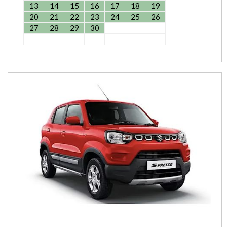
13
14
15
16
17
18
19
20
21
22
23
24
25
26
27
28
29
30