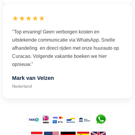
★★★★★
"Top ervaring! Geen verborgen kosten en
uitstekende communicatie via WhatsApp. Snelle
afhandeling en direct rijden met onze huurauto op
Curacao. Volgende vakantie boeken we hier
opnieuw."
Mark van Velzen
Nederland