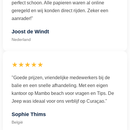
perfect schoon. Alle papieren waren al online
geregeld en wij konden direct rijden. Zeker een
aanrader!"
Joost de Windt
Nederland
★★★★★
"Goede prijzen, vriendelijke medewerkers bij de
balie en een snelle afhandeling. Met een eigen
kantoor op Mambo beach voor vragen en Tips. De
Jeep was ideaal voor ons verblijf op Curaçao."
Sophie Thims
België