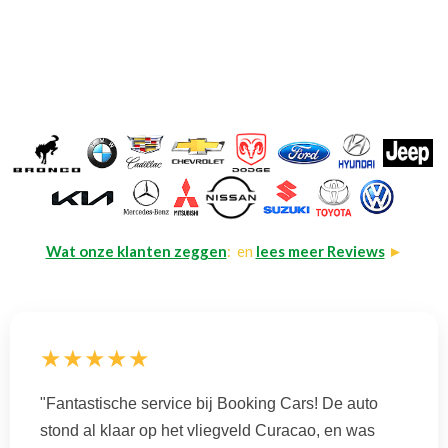
Wat onze klanten zeggen
: en
lees meer Reviews
►
★★★★★
"Fantastische service bij Booking Cars! De auto
stond al klaar op het vliegveld Curacao, en was