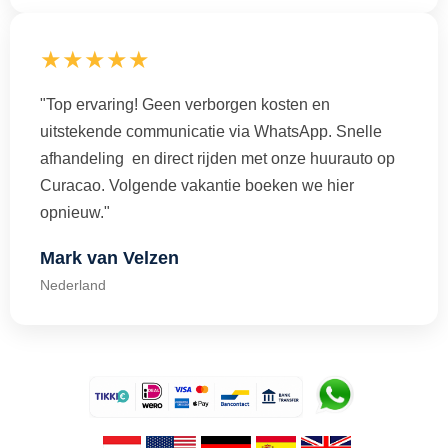
★★★★★
"Top ervaring! Geen verborgen kosten en
uitstekende communicatie via WhatsApp. Snelle
afhandeling en direct rijden met onze huurauto op
Curacao. Volgende vakantie boeken we hier
opnieuw."
Mark van Velzen
Nederland