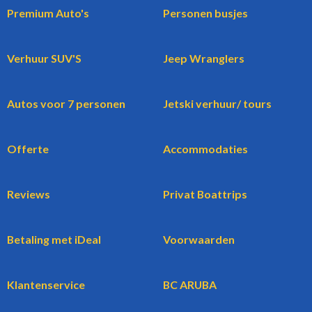
Premium Auto's
Personen busjes
Verhuur SUV'S
Jeep Wranglers
Autos voor 7 personen
Jetski verhuur/ tours
Offerte
Accommodaties
Reviews
Privat Boattrips
Betaling met iDeal
Voorwaarden
Klantenservice
BC ARUBA