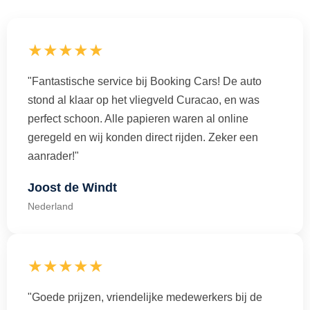
★★★★★
"Fantastische service bij Booking Cars! De auto
stond al klaar op het vliegveld Curacao, en was
perfect schoon. Alle papieren waren al online
geregeld en wij konden direct rijden. Zeker een
aanrader!"
Joost de Windt
Nederland
★★★★★
"Goede prijzen, vriendelijke medewerkers bij de