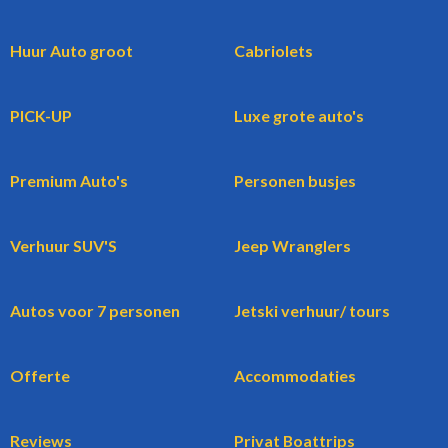
Huur Auto groot
Cabriolets
PICK-UP
Luxe grote auto's
Premium Auto's
Personen busjes
Verhuur SUV'S
Jeep Wranglers
Autos voor 7 personen
Jetski verhuur/ tours
Offerte
Accommodaties
Reviews
Privat Boattrips