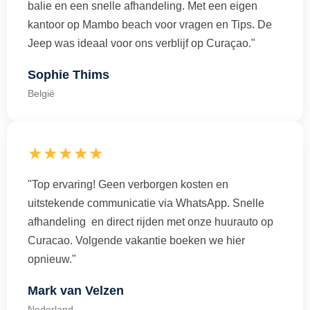
balie en een snelle afhandeling. Met een eigen
kantoor op Mambo beach voor vragen en Tips. De
Jeep was ideaal voor ons verblijf op Curaçao."
Sophie Thims
België
★★★★★
"Top ervaring! Geen verborgen kosten en
uitstekende communicatie via WhatsApp. Snelle
afhandeling en direct rijden met onze huurauto op
Curacao. Volgende vakantie boeken we hier
opnieuw."
Mark van Velzen
Nederland