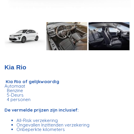
Kia Rio
Kia Rio of gelijkwaardig
Automaat
Benzine
5-Deurs
4 personen
De vermelde prijzen zijn inclusief:
All-Risk verzekering
Ongevallen Inzittenden verzekering
Onbeperkte kilometers