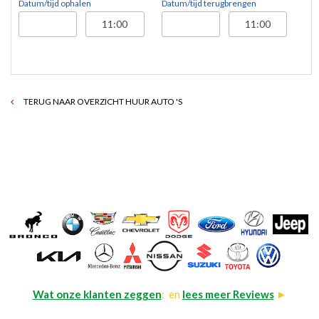
Datum/tijd ophalen
Datum/tijd terugbrengen
TERUG NAAR OVERZICHT HUUR AUTO 'S
Wat onze klanten zeggen
: en
lees meer Reviews
►